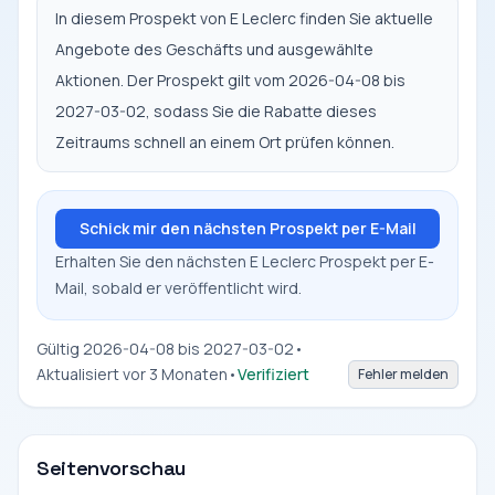
In diesem Prospekt von E Leclerc finden Sie aktuelle
Angebote des Geschäfts und ausgewählte
Aktionen. Der Prospekt gilt vom 2026-04-08 bis
2027-03-02, sodass Sie die Rabatte dieses
Zeitraums schnell an einem Ort prüfen können.
Schick mir den nächsten Prospekt per E-Mail
Erhalten Sie den nächsten E Leclerc Prospekt per E-
Mail, sobald er veröffentlicht wird.
Gültig 2026-04-08 bis 2027-03-02
•
Aktualisiert vor 3 Monaten
•
Verifiziert
Fehler melden
Seitenvorschau