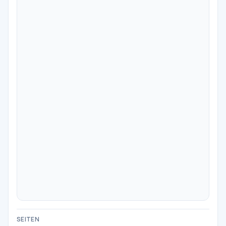
SEITEN