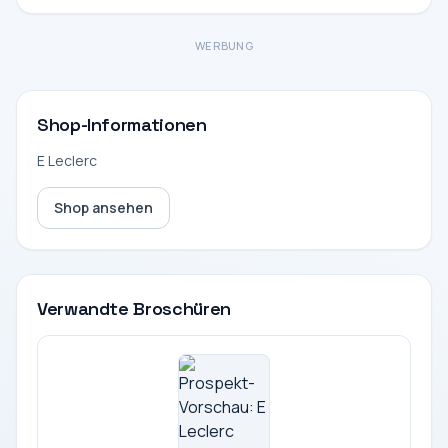
WERBUNG
Shop-Informationen
E Leclerc
Shop ansehen
Verwandte Broschüren