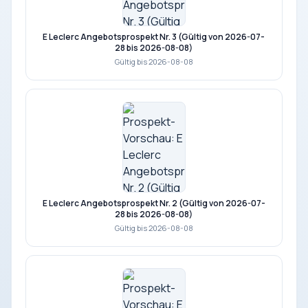
E Leclerc Angebotsprospekt Nr. 3 (Gültig von 2026-07-
28 bis 2026-08-08)
Gültig bis 2026-08-08
E Leclerc Angebotsprospekt Nr. 2 (Gültig von 2026-07-
28 bis 2026-08-08)
Gültig bis 2026-08-08