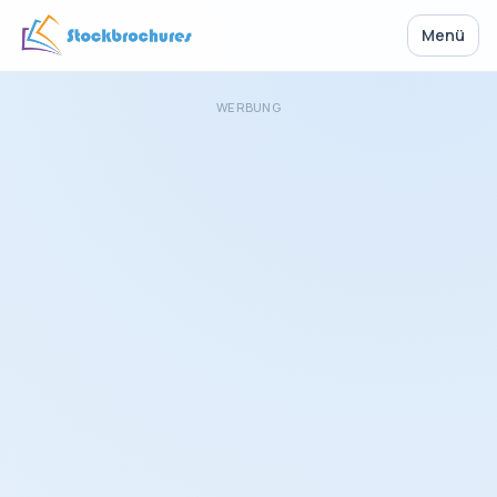
Menü
WERBUNG