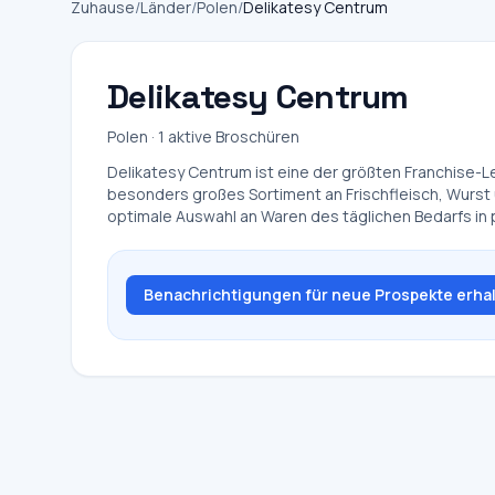
Zuhause
/
Länder
/
Polen
/
Delikatesy Centrum
Delikatesy Centrum
Polen · 1 aktive Broschüren
Delikatesy Centrum ist eine der größten Franchise-Le
besonders großes Sortiment an Frischfleisch, Wurst 
optimale Auswahl an Waren des täglichen Bedarfs in 
Benachrichtigungen für neue Prospekte erha