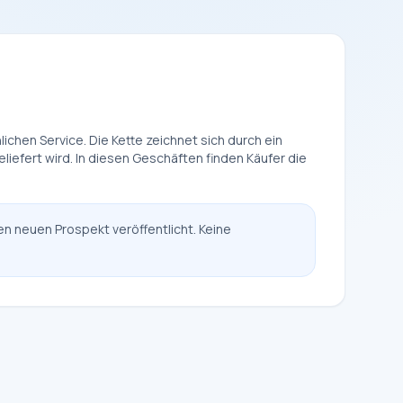
ichen Service. Die Kette zeichnet sich durch ein
iefert wird. In diesen Geschäften finden Käufer die
en neuen Prospekt veröffentlicht. Keine