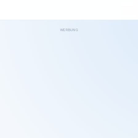
WERBUNG