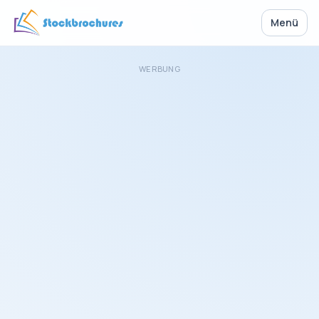
Menü
WERBUNG