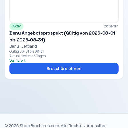
Aktiv
28 Seiten
Benu Angebotsprospekt (Gültig von 2026-08-01
bis 2026-08-31)
Benu · Lettland
Gültig 08-01 bis 08-31
Aktualisiert vor 6 Tagen
Verifiziert
Broschüre öffnen
© 2026 StockBrochures.com. Alle Rechte vorbehalten.