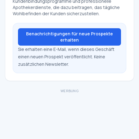
Kundenbindungsprogramme und professionelle
Apothekerdienste, die dazu beitragen, das tägliche
Wohlbefinden der Kunden sicherzustellen.
Benachrichtigungen für neue Prospekte
erhalten
Sie erhalten eine E-Mail, wenn dieses Geschäft
einen neuen Prospekt veröffentlicht. Keine
zusätzlichen Newsletter.
WERBUNG