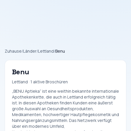
Zuhause
/
Länder
/
Lettland
/
Benu
Benu
Lettland · 1 aktive Broschüren
„BENU Aptieka“ ist eine weithin bekannte internationale
Apothekenkette, die auch in Lettland erfolgreich tätig
ist. In diesen Apotheken finden Kunden eine äußerst
große Auswahl an Gesundheitsprodukten,
Medikamenten, hochwertiger Hautpflegekosmetik und
Nahrungsergänzungsmitteln. Das Netzwerk verfügt
über ein modernes Umfeld,