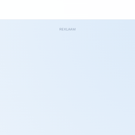
REKLAAM