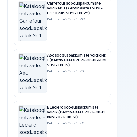
Carrefour sooduspakkumiste
voldik Nr. 1 (Kehtib alates 2026-
08-10 kuni 2026-08-22)
Kehtib kuni 2026-08-22
Abc sooduspakkumiste voldik Nr.
1 (Kehtib alates 2026-08-06 kuni
2026-08-12)
Kehtib kuni 2026-08-12
E Leclerc sooduspakkumiste
voldik (Kehtib alates 2026-08-11
kuni 2026-08-31)
Kehtib kuni 2026-08-31