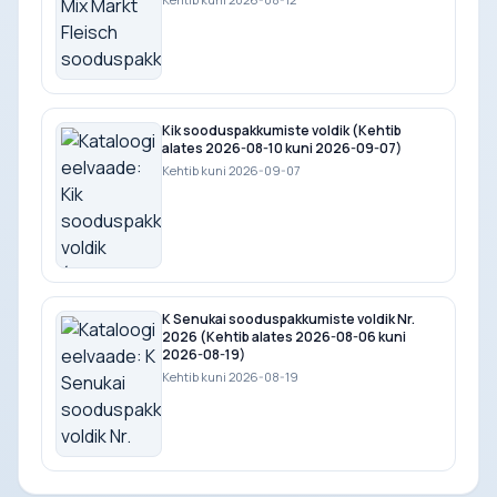
Kik sooduspakkumiste voldik (Kehtib
alates 2026-08-10 kuni 2026-09-07)
Kehtib kuni 2026-09-07
K Senukai sooduspakkumiste voldik Nr.
2026 (Kehtib alates 2026-08-06 kuni
2026-08-19)
Kehtib kuni 2026-08-19