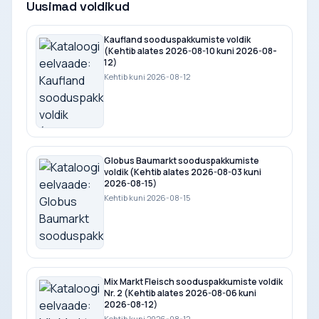
Uusimad voldikud
Kaufland sooduspakkumiste voldik
(Kehtib alates 2026-08-10 kuni 2026-08-
12)
Kehtib kuni 2026-08-12
Globus Baumarkt sooduspakkumiste
voldik (Kehtib alates 2026-08-03 kuni
2026-08-15)
Kehtib kuni 2026-08-15
Mix Markt Fleisch sooduspakkumiste voldik
Nr. 2 (Kehtib alates 2026-08-06 kuni
2026-08-12)
Kehtib kuni 2026-08-12