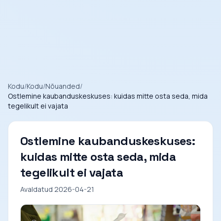
Kodu
/
Kodu
/
Nõuanded
/
Ostlemine kaubanduskeskuses: kuidas mitte osta seda, mida
tegelikult ei vajata
Ostlemine kaubanduskeskuses:
kuidas mitte osta seda, mida
tegelikult ei vajata
Avaldatud 2026-04-21