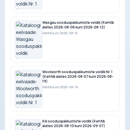
Wasgau sooduspakkumiste voldik (Kehtib
alates 2026-08-06 kuni 2026-08-12)
Kehtib kuni 2026-08-12
Woolworth sooduspakkumiste voldik Nr. 1
(Kehtib alates 2026-08-07 kuni 2026-08-
19)
Kehtib kuni 2026-08-19
Kik sooduspakkumiste voldik (Kehtib
alates 2026-08-10 kuni 2026-09-07)