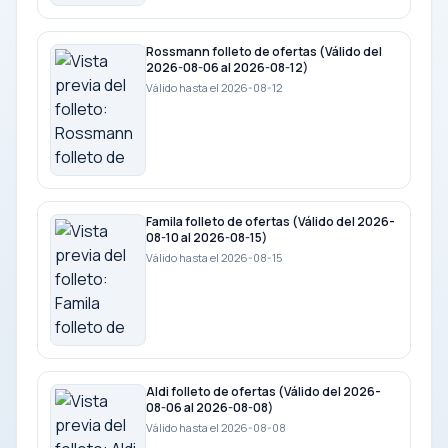
Rossmann folleto de ofertas (Válido del
2026-08-06 al 2026-08-12)
Válido hasta el 2026-08-12
Famila folleto de ofertas (Válido del 2026-
08-10 al 2026-08-15)
Válido hasta el 2026-08-15
Aldi folleto de ofertas (Válido del 2026-
08-06 al 2026-08-08)
Válido hasta el 2026-08-08