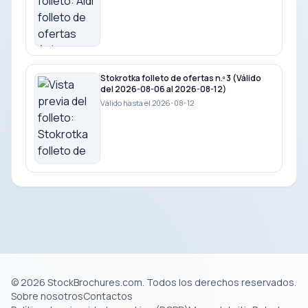
Stokrotka folleto de ofertas n.º 3 (Válido
del 2026-08-06 al 2026-08-12)
Válido hasta el 2026-08-12
© 2026 StockBrochures.com. Todos los derechos reservados.
Sobre nosotros
Contactos