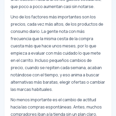
que poco a poco aumentan casi sin notarse.
Uno de los factores más importantes son los
precios, cada vez más altos, de los productos de
consumo diario. La gente nota con más
frecuencia que la misma cesta de la compra
cuesta más que hace unos meses, por lo que
empieza a evaluar con más cuidado lo que mete
en el carrito. Incluso pequeños cambios de
precio, cuando se repiten cada semana, acaban
notándose con el tiempo, y eso anima a buscar
alternativas más baratas, elegir ofertas o cambiar
las marcas habituales.
No menos importante es el cambio de actitud
hacia las compras espontáneas. Antes, muchos
compradores iban a la tienda sin un plan claro,