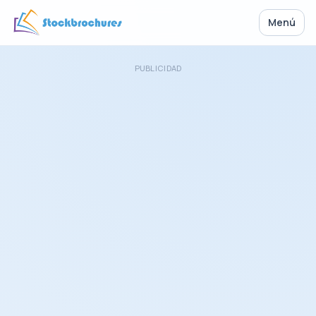
Menú
PUBLICIDAD