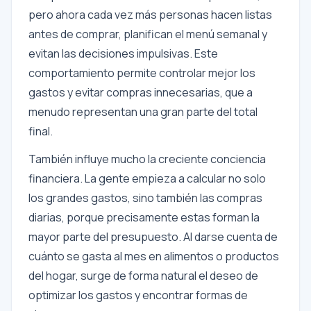
pero ahora cada vez más personas hacen listas
antes de comprar, planifican el menú semanal y
evitan las decisiones impulsivas. Este
comportamiento permite controlar mejor los
gastos y evitar compras innecesarias, que a
menudo representan una gran parte del total
final.
También influye mucho la creciente conciencia
financiera. La gente empieza a calcular no solo
los grandes gastos, sino también las compras
diarias, porque precisamente estas forman la
mayor parte del presupuesto. Al darse cuenta de
cuánto se gasta al mes en alimentos o productos
del hogar, surge de forma natural el deseo de
optimizar los gastos y encontrar formas de