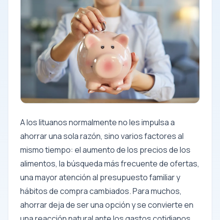
A los lituanos normalmente no les impulsa a
ahorrar una sola razón, sino varios factores al
mismo tiempo: el aumento de los precios de los
alimentos, la búsqueda más frecuente de ofertas,
una mayor atención al presupuesto familiar y
hábitos de compra cambiados. Para muchos,
ahorrar deja de ser una opción y se convierte en
una reacción natural ante los gastos cotidianos,