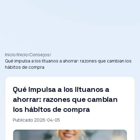
Inicio
/
Inicio
/
Consejos
/
Qué impulsa a los lituanos a ahorrar: razones que cambian los
hábitos de compra
Qué impulsa a los lituanos a
ahorrar: razones que cambian
los hábitos de compra
Publicado 2026-04-05