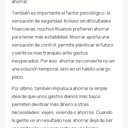
ahorrar.
También es importante el factor psicológico: la
sensación de seguridad. Incluso sin dificultades
financieras, muchos lituanos prefieren ahorrar
para tener más estabilidad. Ahorrar aporta una
sensación de control, permite planificar el futuro
y sentirse más tranquilo ante gastos
inesperados. Por eso, ahorrar se convierte no en
una solución temporal, sino en un hábito a largo
plazo.
Por último, también impulsa a ahorrar la simple
idea de que unos gastos diarios más bajos
permiten destinar más dinero a otras
necesidades: viajes, vivienda o ahorros. Cuando
la gente ve un resultado real, ahorrar deja de ser