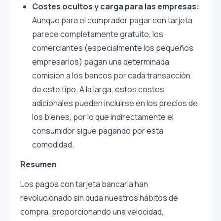
Costes ocultos y carga para las empresas:
Aunque para el comprador pagar con tarjeta
parece completamente gratuito, los
comerciantes (especialmente los pequeños
empresarios) pagan una determinada
comisión a los bancos por cada transacción
de este tipo. A la larga, estos costes
adicionales pueden incluirse en los precios de
los bienes, por lo que indirectamente el
consumidor sigue pagando por esta
comodidad.
Resumen
Los pagos con tarjeta bancaria han
revolucionado sin duda nuestros hábitos de
compra, proporcionando una velocidad,