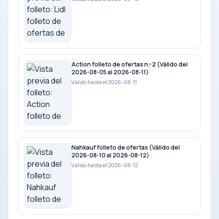
Action folleto de ofertas n.º 2 (Válido del
2026-08-05 al 2026-08-11)
Válido hasta el 2026-08-11
Nahkauf folleto de ofertas (Válido del
2026-08-10 al 2026-08-12)
Válido hasta el 2026-08-12