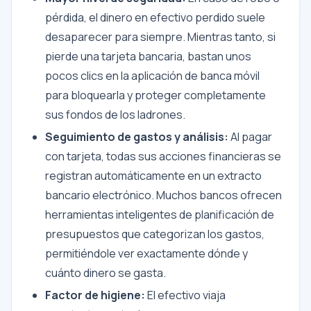
pérdida, el dinero en efectivo perdido suele
desaparecer para siempre. Mientras tanto, si
pierde una tarjeta bancaria, bastan unos
pocos clics en la aplicación de banca móvil
para bloquearla y proteger completamente
sus fondos de los ladrones.
Seguimiento de gastos y análisis:
Al pagar
con tarjeta, todas sus acciones financieras se
registran automáticamente en un extracto
bancario electrónico. Muchos bancos ofrecen
herramientas inteligentes de planificación de
presupuestos que categorizan los gastos,
permitiéndole ver exactamente dónde y
cuánto dinero se gasta.
Factor de higiene:
El efectivo viaja