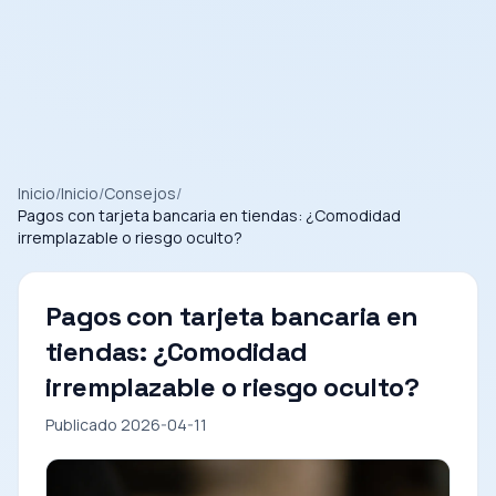
Inicio
/
Inicio
/
Consejos
/
Pagos con tarjeta bancaria en tiendas: ¿Comodidad
irremplazable o riesgo oculto?
Pagos con tarjeta bancaria en
tiendas: ¿Comodidad
irremplazable o riesgo oculto?
Publicado 2026-04-11