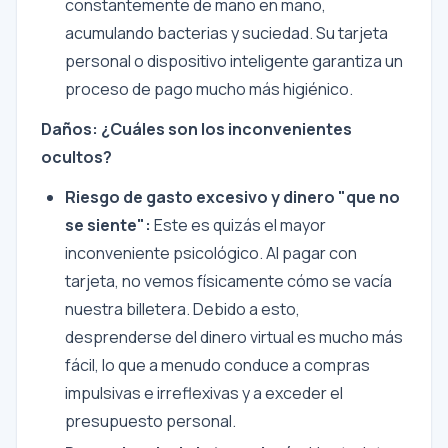
constantemente de mano en mano,
acumulando bacterias y suciedad. Su tarjeta
personal o dispositivo inteligente garantiza un
proceso de pago mucho más higiénico.
Daños: ¿Cuáles son los inconvenientes
ocultos?
Riesgo de gasto excesivo y dinero "que no
se siente":
Este es quizás el mayor
inconveniente psicológico. Al pagar con
tarjeta, no vemos físicamente cómo se vacía
nuestra billetera. Debido a esto,
desprenderse del dinero virtual es mucho más
fácil, lo que a menudo conduce a compras
impulsivas e irreflexivas y a exceder el
presupuesto personal.