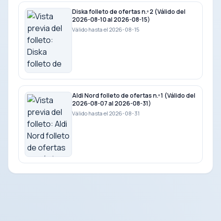
Diska folleto de ofertas n.º 2 (Válido del
2026-08-10 al 2026-08-15)
Válido hasta el 2026-08-15
Aldi Nord folleto de ofertas n.º 1 (Válido del
2026-08-07 al 2026-08-31)
Válido hasta el 2026-08-31