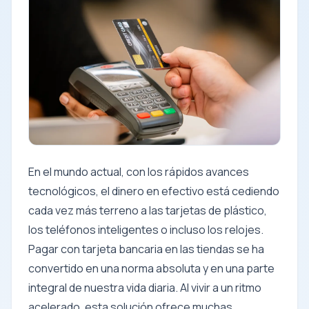
En el mundo actual, con los rápidos avances
tecnológicos, el dinero en efectivo está cediendo
cada vez más terreno a las tarjetas de plástico,
los teléfonos inteligentes o incluso los relojes.
Pagar con tarjeta bancaria en las tiendas se ha
convertido en una norma absoluta y en una parte
integral de nuestra vida diaria. Al vivir a un ritmo
acelerado, esta solución ofrece muchas