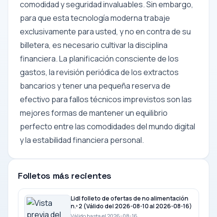
comodidad y seguridad invaluables. Sin embargo,
para que esta tecnología moderna trabaje
exclusivamente para usted, y no en contra de su
billetera, es necesario cultivar la disciplina
financiera. La planificación consciente de los
gastos, la revisión periódica de los extractos
bancarios y tener una pequeña reserva de
efectivo para fallos técnicos imprevistos son las
mejores formas de mantener un equilibrio
perfecto entre las comodidades del mundo digital
y la estabilidad financiera personal.
Folletos más recientes
Lidl folleto de ofertas de no alimentación
n.º 2 (Válido del 2026-08-10 al 2026-08-16)
Válido hasta el 2026-08-16