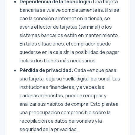
Dependencia de la tecnología:
Una tarjeta
bancaria se vuelve completamente inútil si se
cae la conexión a Internet en la tienda, se
avería el lector de tarjetas (terminal) o los
sistemas bancarios están en mantenimiento.
En tales situaciones, el comprador puede
quedarse en la caja sin la posibilidad de pagar
incluso los bienes más necesarios.
Pérdida de privacidad:
Cada vez que pasa
una tarjeta, deja su huella digital personal. Las
instituciones financieras, y a veces las
cadenas minoristas, pueden recopilar y
analizar sus hábitos de compra. Esto plantea
una preocupación comprensible sobre la
recopilación de datos personales y la
seguridad de la privacidad.