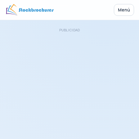
Menú
PUBLICIDAD