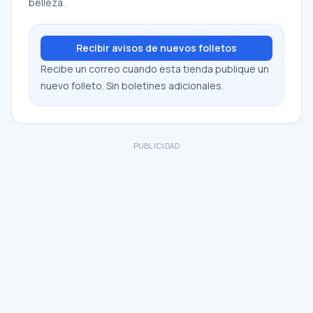
belleza.
Recibir avisos de nuevos folletos
Recibe un correo cuando esta tienda publique un
nuevo folleto. Sin boletines adicionales.
PUBLICIDAD