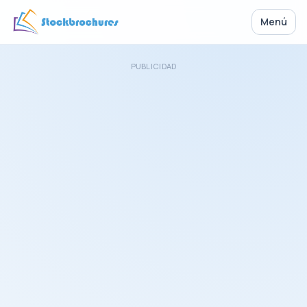
Menú
PUBLICIDAD