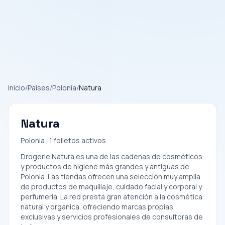
Inicio
/
Países
/
Polonia
/
Natura
Natura
Polonia · 1 folletos activos
Drogerie Natura es una de las cadenas de cosméticos
y productos de higiene más grandes y antiguas de
Polonia. Las tiendas ofrecen una selección muy amplia
de productos de maquillaje, cuidado facial y corporal y
perfumería. La red presta gran atención a la cosmética
natural y orgánica, ofreciendo marcas propias
exclusivas y servicios profesionales de consultoras de