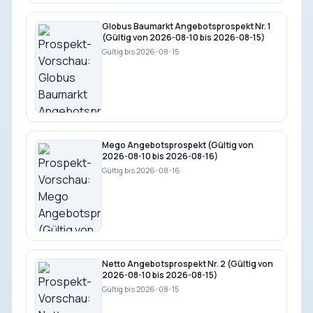
Globus Baumarkt Angebotsprospekt Nr. 1
(Gültig von 2026-08-10 bis 2026-08-15)
Gültig bis 2026-08-15
Mego Angebotsprospekt (Gültig von
2026-08-10 bis 2026-08-16)
Gültig bis 2026-08-16
Netto Angebotsprospekt Nr. 2 (Gültig von
2026-08-10 bis 2026-08-15)
Gültig bis 2026-08-15