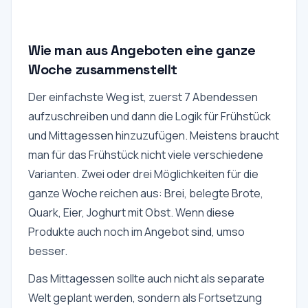
Wie man aus Angeboten eine ganze
Woche zusammenstellt
Der einfachste Weg ist, zuerst 7 Abendessen
aufzuschreiben und dann die Logik für Frühstück
und Mittagessen hinzuzufügen. Meistens braucht
man für das Frühstück nicht viele verschiedene
Varianten. Zwei oder drei Möglichkeiten für die
ganze Woche reichen aus: Brei, belegte Brote,
Quark, Eier, Joghurt mit Obst. Wenn diese
Produkte auch noch im Angebot sind, umso
besser.
Das Mittagessen sollte auch nicht als separate
Welt geplant werden, sondern als Fortsetzung