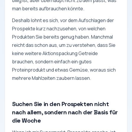
billig ist, aber überhaupt nicht zu dem passt, was
man bereits aufbrauchen könnte.
Deshalb lohnt es sich, vor dem Aufschlagen der
Prospekte kurz nachzusehen, von welchen
Produkten Sie bereits genug haben. Manchmal
reicht das schon aus, um zu verstehen, dass Sie
keine weitere Aktionspackung Getreide
brauchen, sondern einfach ein gutes
Proteinprodukt und etwas Gemüse, woraus sich
mehrere Mahlzeiten zaubern lassen.
Suchen Sie in den Prospekten nicht
nach allem, sondern nach der Basis für
die Woche