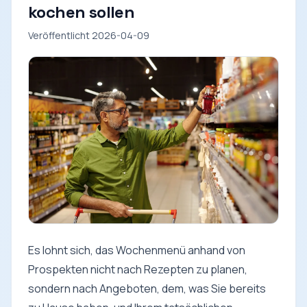
kochen sollen
Veröffentlicht 2026-04-09
Es lohnt sich, das Wochenmenü anhand von
Prospekten nicht nach Rezepten zu planen,
sondern nach Angeboten, dem, was Sie bereits