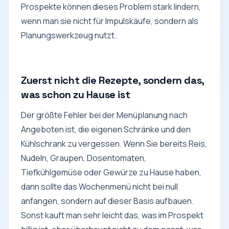
Prospekte können dieses Problem stark lindern,
wenn man sie nicht für Impulskäufe, sondern als
Planungswerkzeug nutzt.
Zuerst nicht die Rezepte, sondern das,
was schon zu Hause ist
Der größte Fehler bei der Menüplanung nach
Angeboten ist, die eigenen Schränke und den
Kühlschrank zu vergessen. Wenn Sie bereits Reis,
Nudeln, Graupen, Dosentomaten,
Tiefkühlgemüse oder Gewürze zu Hause haben,
dann sollte das Wochenmenü nicht bei null
anfangen, sondern auf dieser Basis aufbauen.
Sonst kauft man sehr leicht das, was im Prospekt