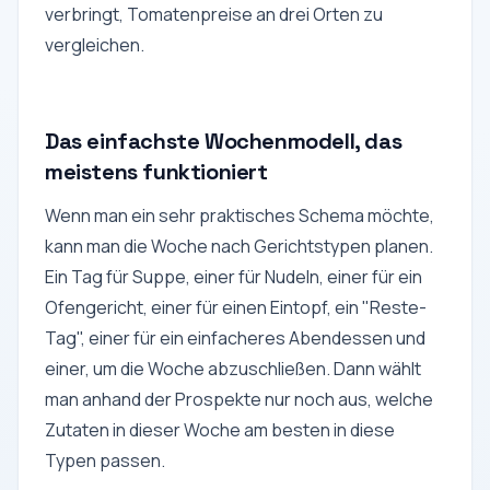
verbringt, Tomatenpreise an drei Orten zu
vergleichen.
Das einfachste Wochenmodell, das
meistens funktioniert
Wenn man ein sehr praktisches Schema möchte,
kann man die Woche nach Gerichtstypen planen.
Ein Tag für Suppe, einer für Nudeln, einer für ein
Ofengericht, einer für einen Eintopf, ein "Reste-
Tag", einer für ein einfacheres Abendessen und
einer, um die Woche abzuschließen. Dann wählt
man anhand der Prospekte nur noch aus, welche
Zutaten in dieser Woche am besten in diese
Typen passen.