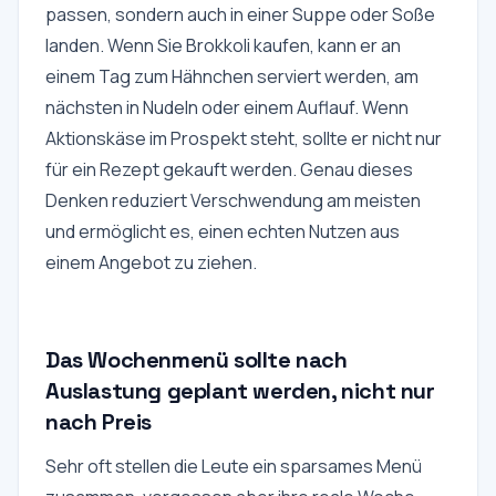
passen, sondern auch in einer Suppe oder Soße
landen. Wenn Sie Brokkoli kaufen, kann er an
einem Tag zum Hähnchen serviert werden, am
nächsten in Nudeln oder einem Auflauf. Wenn
Aktionskäse im Prospekt steht, sollte er nicht nur
für ein Rezept gekauft werden. Genau dieses
Denken reduziert Verschwendung am meisten
und ermöglicht es, einen echten Nutzen aus
einem Angebot zu ziehen.
Das Wochenmenü sollte nach
Auslastung geplant werden, nicht nur
nach Preis
Sehr oft stellen die Leute ein sparsames Menü