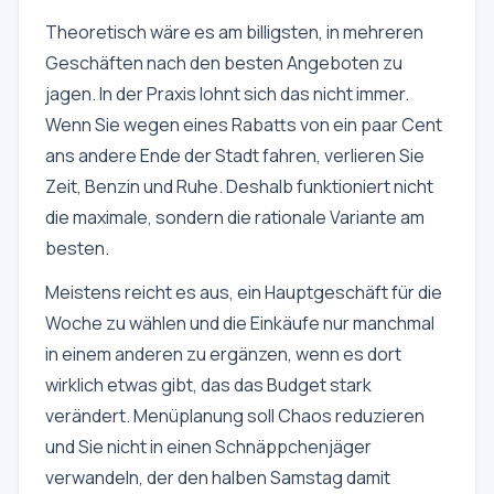
Theoretisch wäre es am billigsten, in mehreren
Geschäften nach den besten Angeboten zu
jagen. In der Praxis lohnt sich das nicht immer.
Wenn Sie wegen eines Rabatts von ein paar Cent
ans andere Ende der Stadt fahren, verlieren Sie
Zeit, Benzin und Ruhe. Deshalb funktioniert nicht
die maximale, sondern die rationale Variante am
besten.
Meistens reicht es aus, ein Hauptgeschäft für die
Woche zu wählen und die Einkäufe nur manchmal
in einem anderen zu ergänzen, wenn es dort
wirklich etwas gibt, das das Budget stark
verändert. Menüplanung soll Chaos reduzieren
und Sie nicht in einen Schnäppchenjäger
verwandeln, der den halben Samstag damit