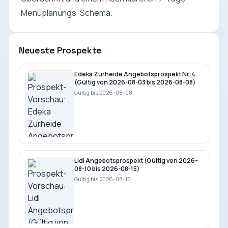
Menüplanungs-Schema.
Neueste Prospekte
Edeka Zurheide Angebotsprospekt Nr. 4
(Gültig von 2026-08-03 bis 2026-08-08)
Gültig bis 2026-08-08
Lidl Angebotsprospekt (Gültig von 2026-
08-10 bis 2026-08-15)
Gültig bis 2026-08-15