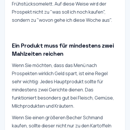
Frühstücksomelett. Auf diese Weise wird der
Prospekt nicht zu "was soll ich noch kaufen",
sondern zu "wovon gehe ich diese Woche aus".
Ein Produkt muss für mindestens zwei
Mahlzeiten reichen
Wenn Sie möchten, dass das Menü nach
Prospekten wirklich Geld spart, ist eine Regel
sehr wichtig: Jedes Hauptprodukt sollte für
mindestens zwei Gerichte dienen. Das
funktioniert besonders gut bei Fleisch, Gemüse,
Milchprodukten und Kräutern.
Wenn Sie einen größeren Becher Schmand
kaufen, sollte dieser nicht nur zu den Kartoffeln