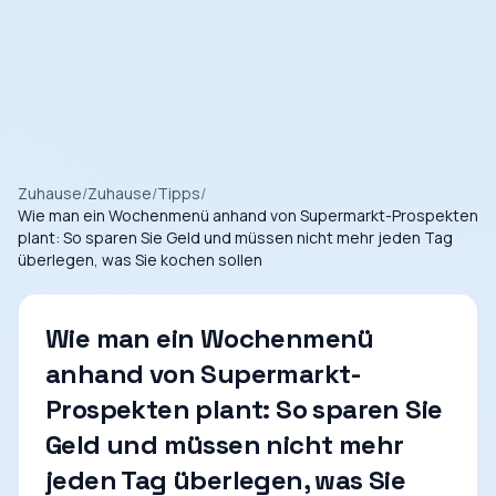
Zuhause
/
Zuhause
/
Tipps
/
Wie man ein Wochenmenü anhand von Supermarkt-Prospekten
plant: So sparen Sie Geld und müssen nicht mehr jeden Tag
überlegen, was Sie kochen sollen
Wie man ein Wochenmenü
anhand von Supermarkt-
Prospekten plant: So sparen Sie
Geld und müssen nicht mehr
jeden Tag überlegen, was Sie