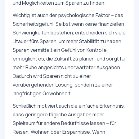
und Möglichkeiten zum Sparen zu finden.
Wichtig ist auch der psychologische Faktor – das
Sicherheitsgefühl. Selbst wenn keine finanziellen
Schwierigkeiten bestehen, entscheiden sich viele
Litauer fürs Sparen, um mehr Stabilität zu haben.
Sparen vermittelt ein Gefühl von Kontrolle,
ermöglicht es, die Zukunft zu planen, und sorgt für
mehr Ruhe angesichts unerwarteter Ausgaben.
Dadurch wird Sparen nicht zu einer
vorübergehenden Lösung, sondern zu einer
langfristigen Gewohnheit.
Schließlich motiviert auch die einfache Erkenntnis,
dass geringere tägliche Ausgaben mehr
Spielraum für andere Bedürfnisse lassen – für
Reisen, Wohnen oder Ersparnisse. Wenn