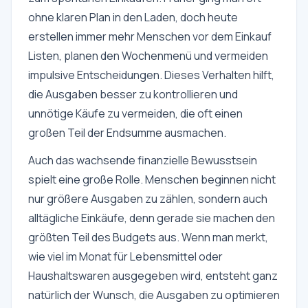
ohne klaren Plan in den Laden, doch heute
erstellen immer mehr Menschen vor dem Einkauf
Listen, planen den Wochenmenü und vermeiden
impulsive Entscheidungen. Dieses Verhalten hilft,
die Ausgaben besser zu kontrollieren und
unnötige Käufe zu vermeiden, die oft einen
großen Teil der Endsumme ausmachen.
Auch das wachsende finanzielle Bewusstsein
spielt eine große Rolle. Menschen beginnen nicht
nur größere Ausgaben zu zählen, sondern auch
alltägliche Einkäufe, denn gerade sie machen den
größten Teil des Budgets aus. Wenn man merkt,
wie viel im Monat für Lebensmittel oder
Haushaltswaren ausgegeben wird, entsteht ganz
natürlich der Wunsch, die Ausgaben zu optimieren