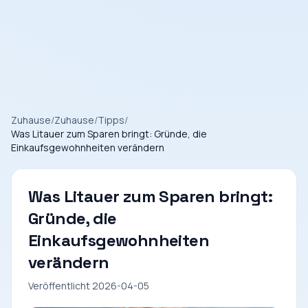
Zuhause
/
Zuhause
/
Tipps
/
Was Litauer zum Sparen bringt: Gründe, die
Einkaufsgewohnheiten verändern
Was Litauer zum Sparen bringt:
Gründe, die
Einkaufsgewohnheiten
verändern
Veröffentlicht 2026-04-05