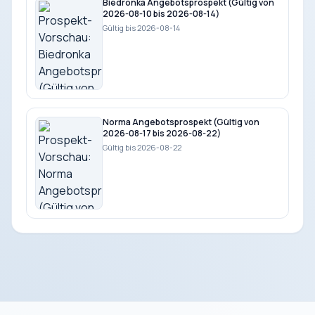
Biedronka Angebotsprospekt (Gültig von
2026-08-10 bis 2026-08-14)
Gültig bis 2026-08-14
Norma Angebotsprospekt (Gültig von
2026-08-17 bis 2026-08-22)
Gültig bis 2026-08-22