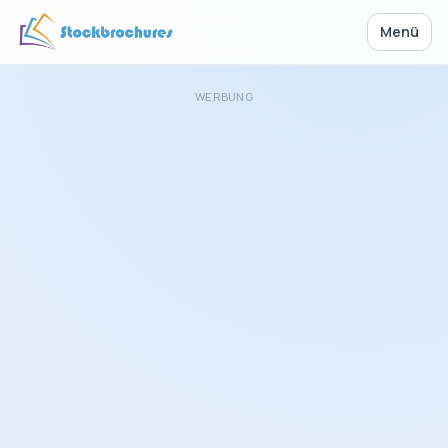
Menü
WERBUNG