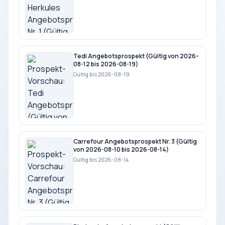
Tedi Angebotsprospekt (Gültig von 2026-
08-12 bis 2026-08-19)
Gültig bis 2026-08-19
Carrefour Angebotsprospekt Nr. 3 (Gültig
von 2026-08-10 bis 2026-08-14)
Gültig bis 2026-08-14