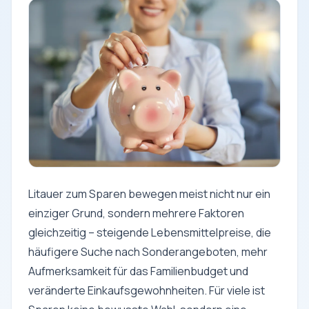
Litauer zum Sparen bewegen meist nicht nur ein
einziger Grund, sondern mehrere Faktoren
gleichzeitig – steigende Lebensmittelpreise, die
häufigere Suche nach Sonderangeboten, mehr
Aufmerksamkeit für das Familienbudget und
veränderte Einkaufsgewohnheiten. Für viele ist