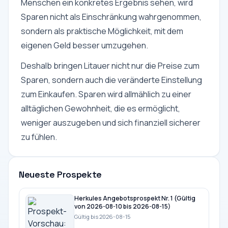
Menschen ein konkretes Ergebnis sehen, wird
Sparen nicht als Einschränkung wahrgenommen,
sondern als praktische Möglichkeit, mit dem
eigenen Geld besser umzugehen.
Deshalb bringen Litauer nicht nur die Preise zum
Sparen, sondern auch die veränderte Einstellung
zum Einkaufen. Sparen wird allmählich zu einer
alltäglichen Gewohnheit, die es ermöglicht,
weniger auszugeben und sich finanziell sicherer
zu fühlen.
Neueste Prospekte
Herkules Angebotsprospekt Nr. 1 (Gültig
von 2026-08-10 bis 2026-08-15)
Gültig bis 2026-08-15