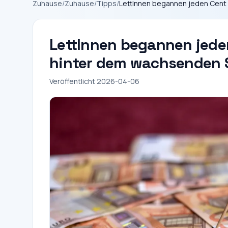
Zuhause
/
Zuhause
/
Tipps
/
LettInnen begannen jeden Cent 
LettInnen begannen jeden
hinter dem wachsenden 
Veröffentlicht 2026-04-06