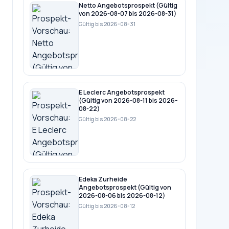
Netto Angebotsprospekt (Gültig
von 2026-08-07 bis 2026-08-31)
Gültig bis 2026-08-31
E Leclerc Angebotsprospekt
(Gültig von 2026-08-11 bis 2026-
08-22)
Gültig bis 2026-08-22
Edeka Zurheide
Angebotsprospekt (Gültig von
2026-08-06 bis 2026-08-12)
Gültig bis 2026-08-12