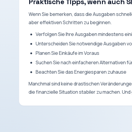
Praktische Tipps, wenn auch Si
Wenn Sie bemerken, dass die Ausgaben schneller
aber effektiven Schritten zu beginnen.
Verfolgen Sie Ihre Ausgaben mindestens ei
Unterscheiden Sie notwendige Ausgaben vo
Planen Sie Einkäufe im Voraus
Suchen Sie nach einfacheren Alternativen für
Beachten Sie das Energiesparen zuhause
Manchmal sind keine drastischen Veränderunge
die finanzielle Situation stabiler zu machen. Un