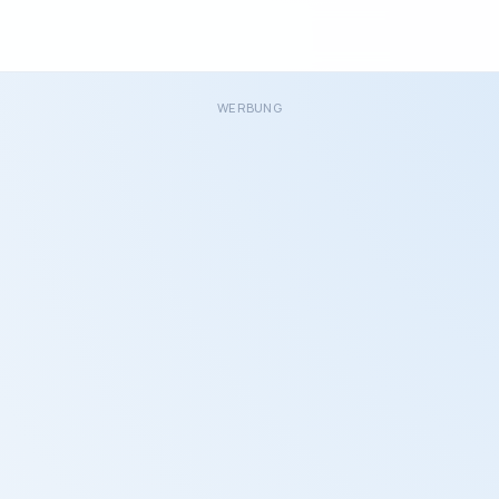
WERBUNG