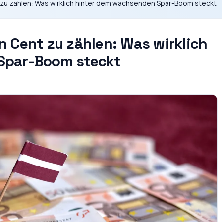
zu zählen: Was wirklich hinter dem wachsenden Spar-Boom steckt
 Cent zu zählen: Was wirklich
Spar-Boom steckt