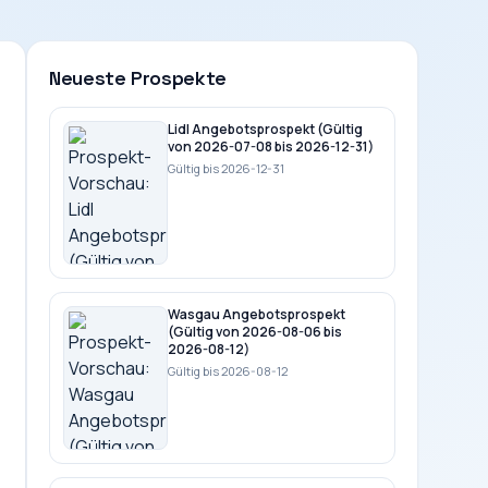
Neueste Prospekte
Lidl Angebotsprospekt (Gültig
von 2026-07-08 bis 2026-12-31)
Gültig bis 2026-12-31
Wasgau Angebotsprospekt
(Gültig von 2026-08-06 bis
2026-08-12)
Gültig bis 2026-08-12