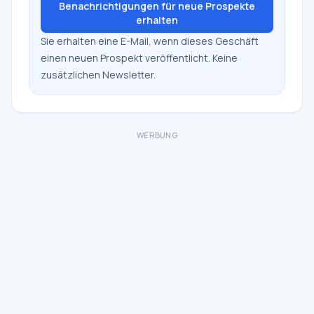
Benachrichtigungen für neue Prospekte
erhalten
Sie erhalten eine E-Mail, wenn dieses Geschäft
einen neuen Prospekt veröffentlicht. Keine
zusätzlichen Newsletter.
WERBUNG