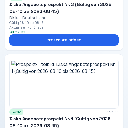
Diska Angebotsprospekt Nr. 2 (Gültig von 2026-
08-10 bis 2026-08-15)
Diska · Deutschland
Gültig 08-10 bis 08-15
Aktualisiert vor 3 Tagen
Verifiziert
Broschüre öffnen
Aktiv
12 Seiten
Diska Angebotsprospekt Nr. 1 (Gültig von 2026-
08-10 bis 2026-08-15)