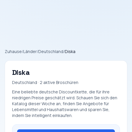
Zuhause
/
Länder
/
Deutschland
/
Diska
Diska
Deutschland · 2 aktive Broschüren
Eine beliebte deutsche Discountkette, die für ihre
niedrigen Preise geschätzt wird. Schauen Sie sich den
Katalog dieser Woche an, finden Sie Angebote für
Lebensmittel und Haushaltswaren und sparen Sie,
indem Sie intelligent einkaufen.