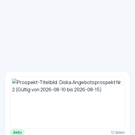
Aktiv
12 Seiten