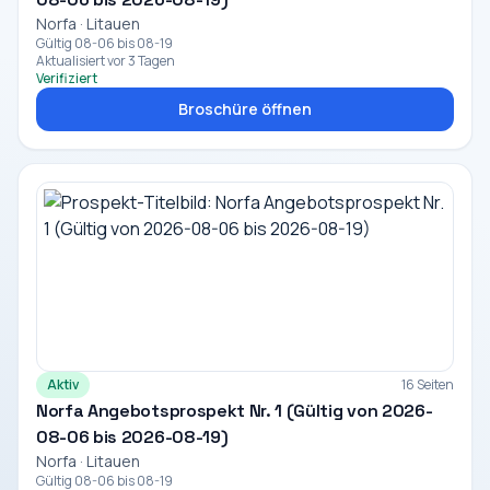
Norfa · Litauen
Gültig 08-06 bis 08-19
Aktualisiert vor 3 Tagen
Verifiziert
Broschüre öffnen
Aktiv
16 Seiten
Norfa Angebotsprospekt Nr. 1 (Gültig von 2026-
08-06 bis 2026-08-19)
Norfa · Litauen
Gültig 08-06 bis 08-19