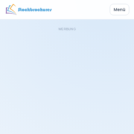
Menü
WERBUNG