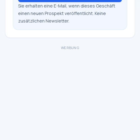
Sie erhalten eine E-Mail, wenn dieses Geschäft
einen neuen Prospekt veröffentlicht. Keine
zusätzlichen Newsletter.
WERBUNG