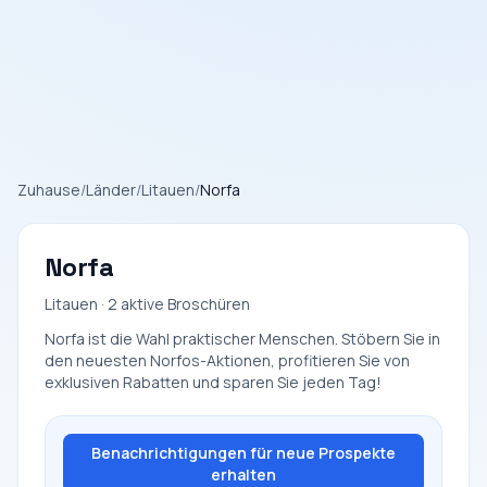
Zuhause
/
Länder
/
Litauen
/
Norfa
Norfa
Litauen · 2 aktive Broschüren
Norfa ist die Wahl praktischer Menschen. Stöbern Sie in
den neuesten Norfos-Aktionen, profitieren Sie von
exklusiven Rabatten und sparen Sie jeden Tag!
Benachrichtigungen für neue Prospekte
erhalten