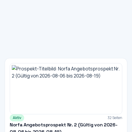
Aktiv
32 Seiten
Norfa Angebotsprospekt Nr. 2 (Gültig von 2026-
08-06 bis 2026-08-19)