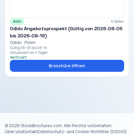
Aktiv
8 Seiten
Odido Angebotsprospekt (Gültig von 2026-08-05
bis 2026-08-19)
Odido · Polen
Gültig 08-05 bis 08-19
Aktualisiert vor 4 Tagen
Verifiziert
Broschüre öffnen
© 2026 StockBrochures.com. Alle Rechte vorbehalten.
Über uns
Kontakt
Datenschutz- und Cookie-Richtlinie (DSGVO)