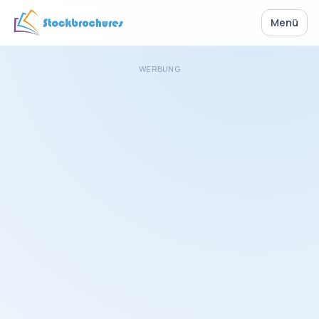
Menü
WERBUNG